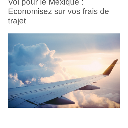
Vol pour le Mexique :
Economisez sur vos frais de
trajet