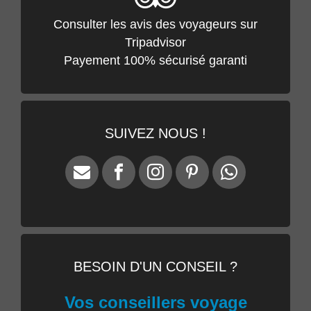
Consulter les avis des voyageurs sur
Tripadvisor
Payement 100% sécurisé garanti
SUIVEZ NOUS !
BESOIN D'UN CONSEIL ?
Vos conseillers voyage