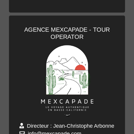
AGENCE MEXCAPADE - TOUR
OPERATOR
Directeur : Jean-Christophe Arbonne
info@mexcapade.com