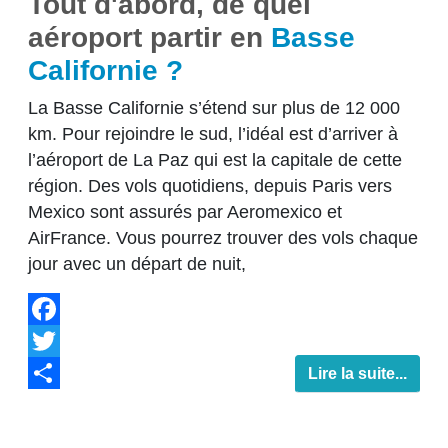
Tout d'abord, de quel
aéroport partir en
Basse
Californie ?
La Basse Californie s’étend sur plus de 12 000
km. Pour rejoindre le sud, l’idéal est d’arriver à
l’aéroport de La Paz qui est la capitale de cette
région. Des vols quotidiens, depuis Paris vers
Mexico sont assurés par Aeromexico et
AirFrance. Vous pourrez trouver des vols chaque
jour avec un départ de nuit,
Facebook
Twitter
Lire la suite...
Share