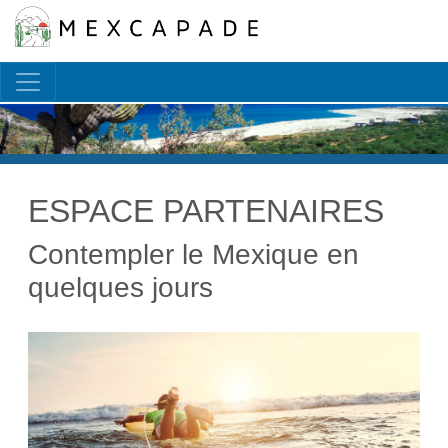
Français
▼
ESPACE PARTENAIRES
Contempler le Mexique en
quelques jours