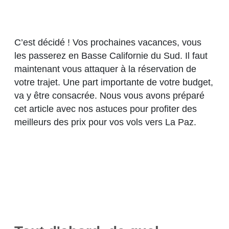
C’est décidé ! Vos prochaines vacances, vous
les passerez en Basse Californie du Sud. Il faut
maintenant vous attaquer à la réservation de
votre trajet. Une part importante de votre budget,
va y être consacrée. Nous vous avons préparé
cet article avec nos astuces pour profiter des
meilleurs des prix pour vos vols vers La Paz.