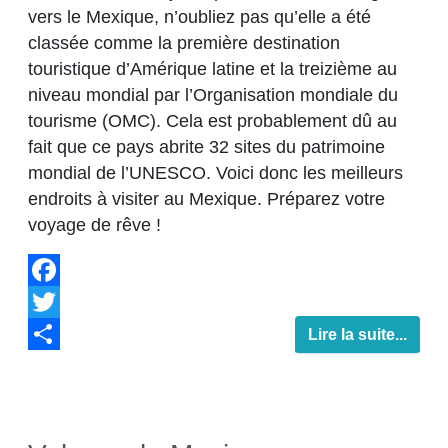
vers le Mexique, n’oubliez pas qu’elle a été
classée comme la première destination
touristique d’Amérique latine et la treizième au
niveau mondial par l’Organisation mondiale du
tourisme (OMC). Cela est probablement dû au
fait que ce pays abrite 32 sites du patrimoine
mondial de l’UNESCO. Voici donc les meilleurs
endroits à visiter au Mexique. Préparez votre
voyage de rêve !
Facebook
Twitter
Lire la suite...
Share