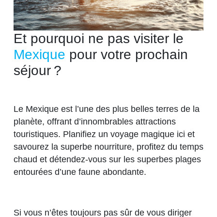
Et pourquoi ne pas visiter le
Mexique
pour votre prochain
séjour ?
Le Mexique est l’une des plus belles terres de la
planète, offrant d’innombrables attractions
touristiques. Planifiez un voyage magique ici et
savourez la superbe nourriture, profitez du temps
chaud et détendez-vous sur les superbes plages
entourées d’une faune abondante.
Si vous n’êtes toujours pas sûr de vous diriger