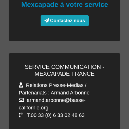
Mexcapade à votre service
Contactez-nous
SERVICE COMMUNICATION -
MEXCAPADE FRANCE
Relations Presse-Medias /
Partenariats : Armand Arbonne
armand.arbonne@basse-
californie.org
T.00 33 (0) 6 33 02 48 63