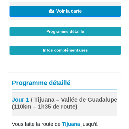
Voir la carte
Programme détaillé
Infos complémentaires
Programme détaillé
Jour 1
/ Tijuana – Vallée de Guadalupe
(110km – 1h35 de route)
Vous faite la route de
Tijuana
jusqu'à