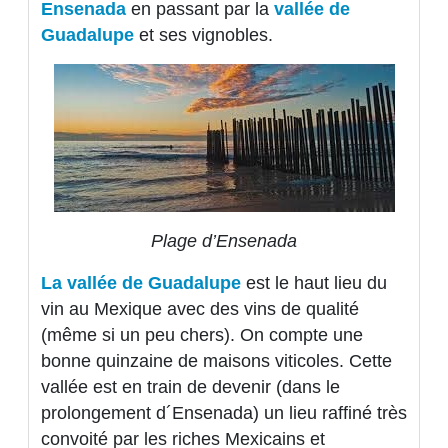
Ensenada
en passant par la
vallée de
Guadalupe
et ses vignobles.
Plage d’Ensenada
La vallée de Guadalupe
est le haut lieu du
vin au Mexique avec des vins de qualité
(même si un peu chers). On compte une
bonne quinzaine de maisons viticoles. Cette
vallée est en train de devenir (dans le
prolongement d´Ensenada) un lieu raffiné très
convoité par les riches Mexicains et