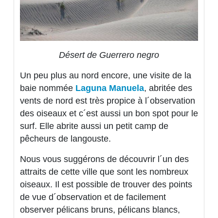
Désert de Guerrero negro
Un peu plus au nord encore, une visite de la
baie nommée
Laguna Manuela
, abritée des
vents de nord est très propice à l´observation
des oiseaux et c´est aussi un bon spot pour le
surf. Elle abrite aussi un petit camp de
pêcheurs de langouste.
Nous vous suggérons de découvrir l´un des
attraits de cette ville que sont les nombreux
oiseaux. Il est possible de trouver des points
de vue d´observation et de facilement
observer pélicans bruns, pélicans blancs,