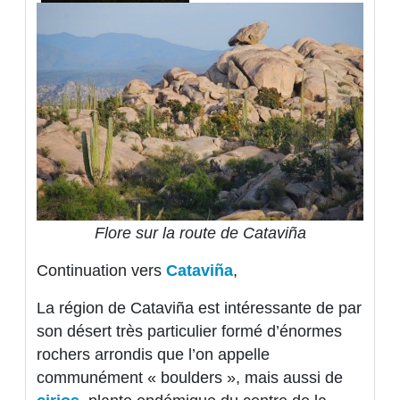
Flore sur la route de Cataviña
Continuation vers
Cataviña
,
La région de Cataviña est intéressante de par
son désert très particulier formé d’énormes
rochers arrondis que l’on appelle
communément « boulders », mais aussi de