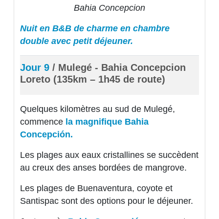
Bahia Concepcion
Nuit en B&B de charme en chambre
double avec petit déjeuner.
Jour 9
/ Mulegé - Bahia Concepcion
Loreto (135km – 1h45 de route)
Quelques kilomètres au sud de Mulegé,
commence
la magnifique Bahia
Concepción.
Les plages aux eaux cristallines se succèdent
au creux des anses bordées de mangrove.
Les plages de Buenaventura, coyote et
Santispac sont des options pour le déjeuner.