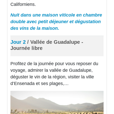
Californiens.
Nuit dans une maison viticole en chambre
double avec petit déjeuner et dégustation
des vins de la maison.
Jour 2
/ Vallée de Guadalupe -
Journée libre
Profitez de la journée pour vous reposer du
voyage, admirer la vallée de Guadalupe,
déguster le vin de la région, visiter la ville
d’Ensenada et ses plages,…