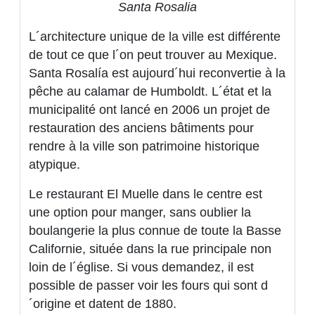
Santa Rosalia
L´architecture unique de la ville est différente
de tout ce que l´on peut trouver au Mexique.
Santa Rosalía est aujourd´hui reconvertie à la
pêche au calamar de Humboldt. L´état et la
municipalité ont lancé en 2006 un projet de
restauration des anciens bâtiments pour
rendre à la ville son patrimoine historique
atypique.
Le restaurant El Muelle dans le centre est
une option pour manger, sans oublier la
boulangerie la plus connue de toute la Basse
Californie, située dans la rue principale non
loin de l´église. Si vous demandez, il est
possible de passer voir les fours qui sont d
´origine et datent de 1880.