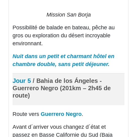
Mission San Borja
Possibilité de balade en bateau, pêche au
gros ou exploration du désert incroyable
environnant.
Nuit dans un petit et charmant hôtel en
chambre double, sans petit déjeuner.
Jour 5
/ Bahia de los Ángeles -
Guerrero Negro (201km – 2h45 de
route)
Route vers
Guerrero Negro
.
Avant d´arriver vous changez d´état et
passez en Basse Californie du Sud (Baja