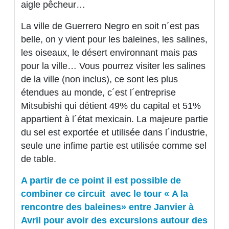
aigle pêcheur…
La ville de Guerrero Negro en soit n´est pas
belle, on y vient pour les baleines, les salines,
les oiseaux, le désert environnant mais pas
pour la ville… Vous pourrez visiter les salines
de la ville (non inclus), ce sont les plus
étendues au monde, c´est l´entreprise
Mitsubishi qui détient 49% du capital et 51%
appartient à l´état mexicain. La majeure partie
du sel est exportée et utilisée dans l´industrie,
seule une infime partie est utilisée comme sel
de table.
A partir de ce point il est possible de
combiner ce circuit avec le tour « A la
rencontre des baleines» entre Janvier à
Avril pour avoir des excursions autour des