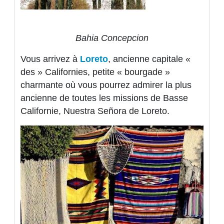
Bahia Concepcion
Vous arrivez à
Loreto
, ancienne capitale «
des » Californies, petite « bourgade »
charmante où vous pourrez admirer la plus
ancienne de toutes les missions de Basse
Californie, Nuestra Señora de Loreto.