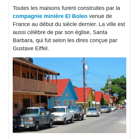
Toutes les maisons furent construites par la
compagnie minière El Boleo
venue de
France au début du siècle dernier. La ville est
aussi célèbre de par son église, Santa
Barbara, qui fut selon les dires conçue par
Gustave Eiffel.