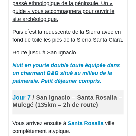
passé ethnologique de la péninsule. Un «
guide » vous accompagnera pour ouvrir le
site archéologique.
Puis c´est la redescente de la Sierra avec en
fond de toile les pics de la Sierra Santa Clara.
Route jusqu'à San Ignacio.
Nuit en yourte double toute équipée dans
un charmant B&B situé au milieu de la
palmeraie. Petit déjeuner compris.
Jour 7
/ San Ignacio – Santa Rosalia –
Mulegé (135km – 2h de route)
Vous arrivez ensuite à
Santa Rosalía
ville
complètement atypique.