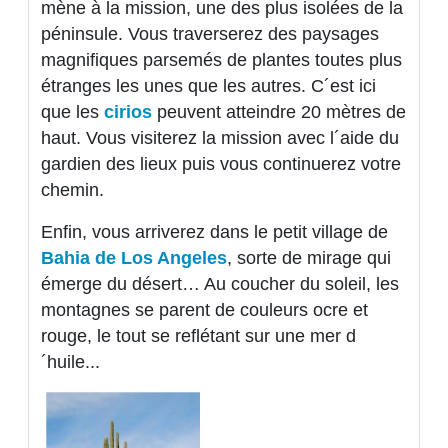
mène à la mission, une des plus isolées de la
péninsule. Vous traverserez des paysages
magnifiques parsemés de plantes toutes plus
étranges les unes que les autres. C´est ici
que les
cirios
peuvent atteindre 20 mètres de
haut. Vous visiterez la mission avec l´aide du
gardien des lieux puis vous continuerez votre
chemin.
Enfin, vous arriverez dans le petit village de
Bahia de Los Angeles
, sorte de mirage qui
émerge du désert… Au coucher du soleil, les
montagnes se parent de couleurs ocre et
rouge, le tout se reflétant sur une mer d
´huile...