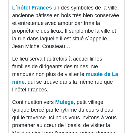
L´hôtel Frances
un des symboles de la ville,
ancienne bâtisse en bois très bien conservée
et entretenue avec amour par Irma la
propriétaire des lieux. Il surplombe la ville et
la rue dans laquelle il est situé s´appelle…
Jean Michel Cousteau…
Le lieu servait autrefois à accueillir les
familles de dirigeants des mines. Ne
manquez non plus de visiter le
musée de La
mine
, qui se trouve dans la même rue que
l’hôtel Frances.
Continuation vers
Mulegé
, petit village
typique bercé par le rythme du cours d’eau
qui le traverse. Ici nous vous invitons à vous
promener au cœur de l’oasis, de visiter la