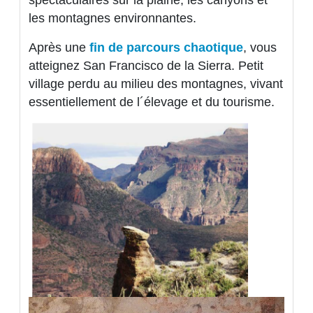
les montagnes environnantes.
Après une
fin de parcours chaotique
, vous
atteignez San Francisco de la Sierra. Petit
village perdu au milieu des montagnes, vivant
essentiellement de l´élevage et du tourisme.