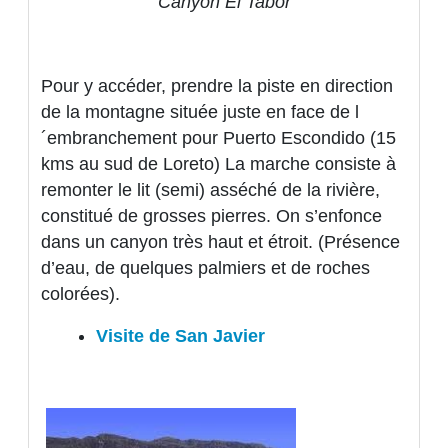
Canyon El Tabor
Pour y accéder, prendre la piste en direction
de la montagne située juste en face de l
´embranchement pour Puerto Escondido (15
kms au sud de Loreto) La marche consiste à
remonter le lit (semi) asséché de la rivière,
constitué de grosses pierres. On s’enfonce
dans un canyon très haut et étroit. (Présence
d’eau, de quelques palmiers et de roches
colorées).
Visite de San Javier