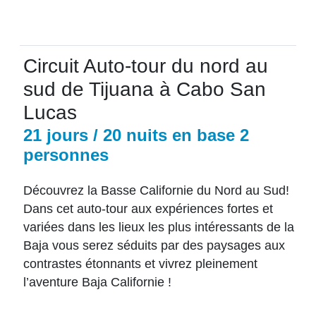
Circuit Auto-tour du nord au
sud de Tijuana à Cabo San
Lucas
21 jours / 20 nuits en base 2
personnes
Découvrez la Basse Californie du Nord au Sud!
Dans cet auto-tour aux expériences fortes et
variées dans les lieux les plus intéressants de la
Baja vous serez séduits par des paysages aux
contrastes étonnants et vivrez pleinement
l’aventure Baja Californie !