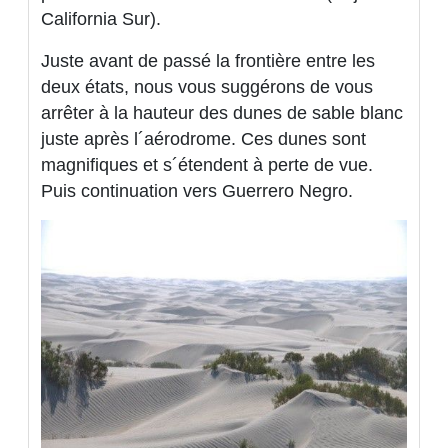
California Sur).
Juste avant de passé la frontière entre les
deux états, nous vous suggérons de vous
arrêter à la hauteur des dunes de sable blanc
juste après l´aérodrome. Ces dunes sont
magnifiques et s´étendent à perte de vue.
Puis continuation vers Guerrero Negro.