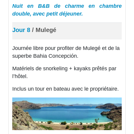
Nuit en B&B de charme en chambre
double, avec petit déjeuner.
Jour 8
/ Mulegé
Journée libre pour profiter de Mulegé et de la
superbe Bahia Concepción.
Matériels de snorkeling + kayaks prêtés par
l’hôtel.
Inclus un tour en bateau avec le propriétaire.