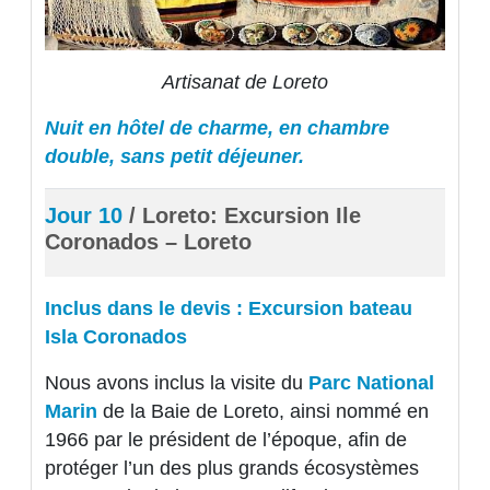
Artisanat de Loreto
Nuit en hôtel de charme, en chambre
double, sans petit déjeuner.
Jour 10
/ Loreto: Excursion Ile
Coronados – Loreto
Inclus dans le devis : Excursion bateau
Isla Coronados
Nous avons inclus la visite du
Parc National
Marin
de la Baie de Loreto, ainsi nommé en
1966 par le président de l’époque, afin de
protéger l’un des plus grands écosystèmes