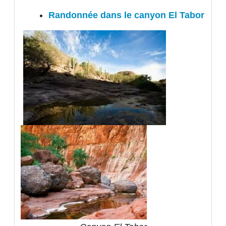
Randonnée dans le canyon El Tabor