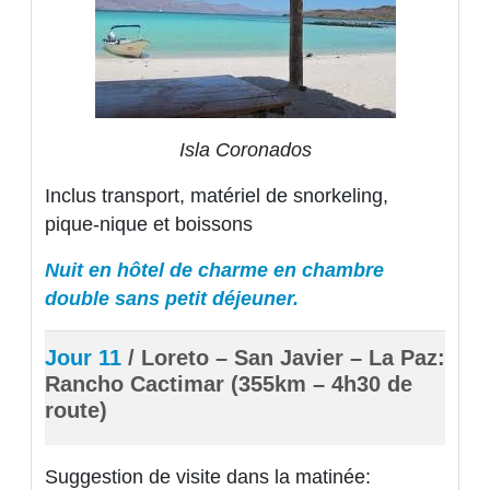
Isla Coronados
Inclus transport, matériel de snorkeling,
pique-nique et boissons
Nuit en hôtel de charme en chambre
double sans petit déjeuner.
Jour 11
/ Loreto – San Javier – La Paz:
Rancho Cactimar (355km – 4h30 de
route)
Suggestion de visite dans la matinée: