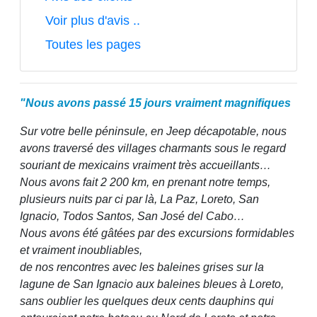
Voir plus d'avis ..
Toutes les pages
"Nous avons passé 15 jours vraiment magnifiques
Sur votre belle péninsule, en Jeep décapotable, nous
avons traversé des villages charmants sous le regard
souriant de mexicains vraiment très accueillants…
Nous avons fait 2 200 km, en prenant notre temps,
plusieurs nuits par ci par là, La Paz, Loreto, San
Ignacio, Todos Santos, San José del Cabo…
Nous avons été gâtées par des excursions formidables
et vraiment inoubliables,
de nos rencontres avec les baleines grises sur la
lagune de San Ignacio aux baleines bleues à Loreto,
sans oublier les quelques deux cents dauphins qui