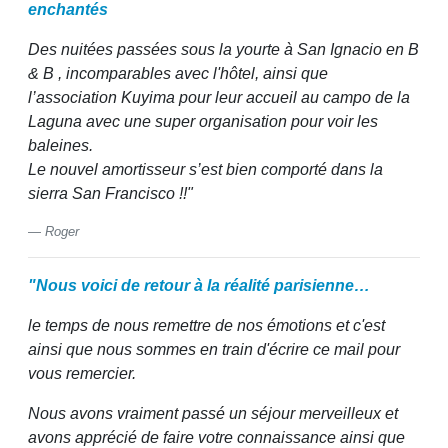
enchantés
Des nuitées passées sous la yourte à San Ignacio en B
& B , incomparables avec l'hôtel, ainsi que
l’association Kuyima pour leur accueil au campo de la
Laguna avec une super organisation pour voir les
baleines.
Le nouvel amortisseur s’est bien comporté dans la
sierra San Francisco !!"
Roger
"Nous voici de retour à la réalité parisienne…
le temps de nous remettre de nos émotions et c'est
ainsi que nous sommes en train d'écrire ce mail pour
vous remercier.
Nous avons vraiment passé un séjour merveilleux et
avons apprécié de faire votre connaissance ainsi que