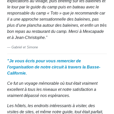
explications au village, puis briefing sur les baleines et
le tour par le guide du camp puis en bateau avec le
responsable du camp « Toto » que je recommande car
il a une approche sensationnelle des baleines, pas
plus d’une plancha autour des baleines, et enfin un très
bon repas au restaurant du camp. Merci à Mexcapade
et à Jean-Christophe."
Gabriel et Simone
"Je vous écris pour vous remercier de
l’organisation de notre circuit à travers la Basse-
Californie.
Ce fut un voyage mémorable où tout était vraiment
excellent à tous les niveaux et notre satisfaction a
vraiment dépassé nos espèrances.
Les hôtels, les endroits intéressants à visiter, des
visites de sites, et même notre guide, tout était parfait,