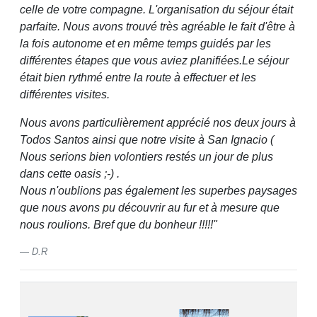
celle de votre compagne. L'organisation du séjour était
parfaite. Nous avons trouvé très agréable le fait d'être à
la fois autonome et en même temps guidés par les
différentes étapes que vous aviez planifiées.Le séjour
était bien rythmé entre la route à effectuer et les
différentes visites.
Nous avons particulièrement apprécié nos deux jours à
Todos Santos ainsi que notre visite à San Ignacio (
Nous serions bien volontiers restés un jour de plus
dans cette oasis ;-) .
Nous n'oublions pas également les superbes paysages
que nous avons pu découvrir au fur et à mesure que
nous roulions. Bref que du bonheur !!!!!"
D.R