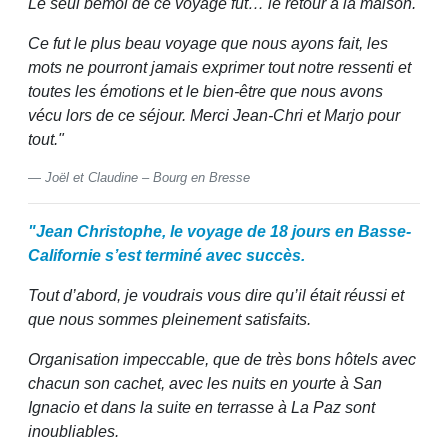
Le seul bémol de ce voyage fut… le retour à la maison.
Ce fut le plus beau voyage que nous ayons fait, les
mots ne pourront jamais exprimer tout notre ressenti et
toutes les émotions et le bien-être que nous avons
vécu lors de ce séjour. Merci Jean-Chri et Marjo pour
tout."
Joël et Claudine – Bourg en Bresse
"Jean Christophe, le voyage de 18 jours en Basse-
Californie s’est terminé avec succès.
Tout d’abord, je voudrais vous dire qu’il était réussi et
que nous sommes pleinement satisfaits.
Organisation impeccable, que de très bons hôtels avec
chacun son cachet, avec les nuits en yourte à San
Ignacio et dans la suite en terrasse à La Paz sont
inoubliables.