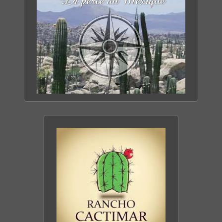
TOUT SAVOIR SUR
LA BASSE CALIFORNIE
DÉCOUVRIR LE SITE