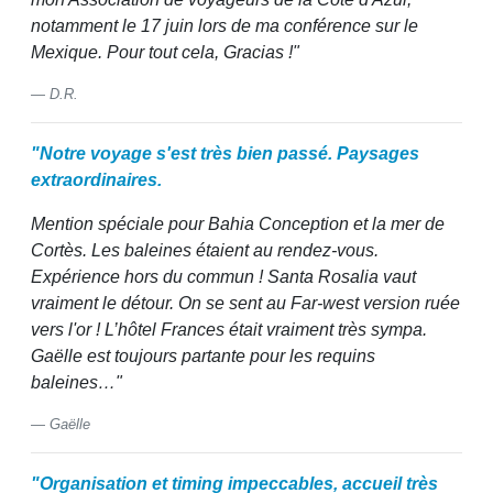
notamment le 17 juin lors de ma conférence sur le
Mexique. Pour tout cela, Gracias !"
D.R.
"Notre voyage s'est très bien passé. Paysages
extraordinaires.
Mention spéciale pour Bahia Conception et la mer de
Cortès. Les baleines étaient au rendez-vous.
Expérience hors du commun ! Santa Rosalia vaut
vraiment le détour. On se sent au Far-west version ruée
vers l'or ! L’hôtel Frances était vraiment très sympa.
Gaëlle est toujours partante pour les requins
baleines…"
Gaëlle
"Organisation et timing impeccables, accueil très