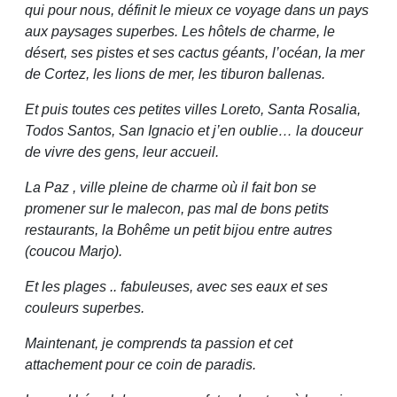
qui pour nous, définit le mieux ce voyage dans un pays
aux paysages superbes. Les hôtels de charme, le
désert, ses pistes et ses cactus géants, l’océan, la mer
de Cortez, les lions de mer, les tiburon ballenas.
Et puis toutes ces petites villes Loreto, Santa Rosalia,
Todos Santos, San Ignacio et j’en oublie… la douceur
de vivre des gens, leur accueil.
La Paz , ville pleine de charme où il fait bon se
promener sur le malecon, pas mal de bons petits
restaurants, la Bohême un petit bijou entre autres
(coucou Marjo).
Et les plages .. fabuleuses, avec ses eaux et ses
couleurs superbes.
Maintenant, je comprends ta passion et cet
attachement pour ce coin de paradis.