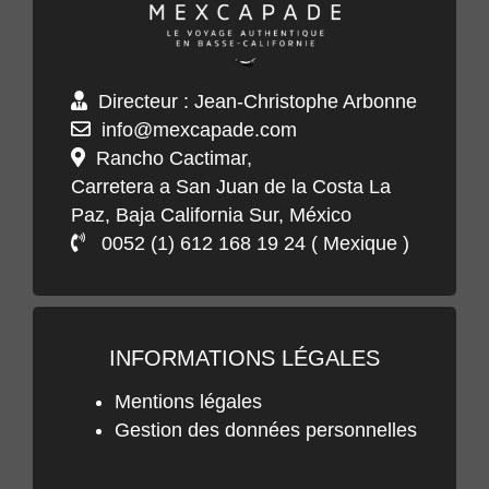
Directeur : Jean-Christophe Arbonne
info@mexcapade.com
Rancho Cactimar,
Carretera a San Juan de la Costa La
Paz, Baja California Sur, México
0052 (1) 612 168 19 24 ( Mexique )
INFORMATIONS LÉGALES
Mentions légales
Gestion des données personnelles