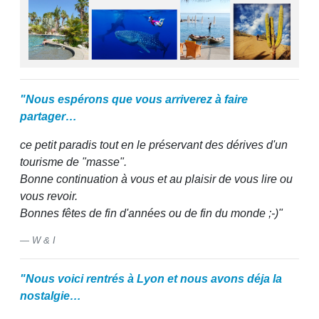
"Nous espérons que vous arriverez à faire
partager…
ce petit paradis tout en le préservant des dérives d'un
tourisme de "masse".
Bonne continuation à vous et au plaisir de vous lire ou
vous revoir.
Bonnes fêtes de fin d'années ou de fin du monde ;-)"
W & I
"Nous voici rentrés à Lyon et nous avons déja la
nostalgie…