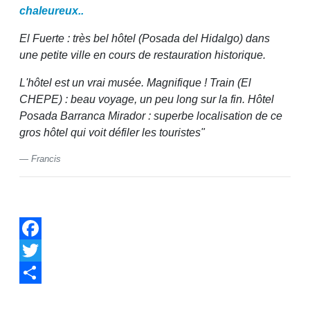
chaleureux..
El Fuerte : très bel hôtel (Posada del Hidalgo) dans
une petite ville en cours de restauration historique.
L'hôtel est un vrai musée. Magnifique ! Train (El
CHEPE) : beau voyage, un peu long sur la fin. Hôtel
Posada Barranca Mirador : superbe localisation de ce
gros hôtel qui voit défiler les touristes"
Francis
Facebook
Twitter
Share