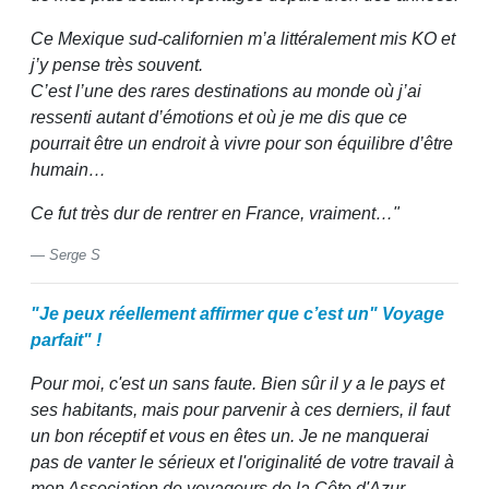
Ce Mexique sud-californien m’a littéralement mis KO et
j’y pense très souvent.
C’est l’une des rares destinations au monde où j’ai
ressenti autant d’émotions et où je me dis que ce
pourrait être un endroit à vivre pour son équilibre d’être
humain…
Ce fut très dur de rentrer en France, vraiment…"
Serge S
"Je peux réellement affirmer que c’est un" Voyage
parfait" !
Pour moi, c'est un sans faute. Bien sûr il y a le pays et
ses habitants, mais pour parvenir à ces derniers, il faut
un bon réceptif et vous en êtes un. Je ne manquerai
pas de vanter le sérieux et l'originalité de votre travail à
mon Association de voyageurs de la Côte d'Azur,