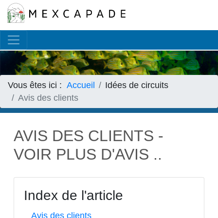
Français
▼
Vous êtes ici :
Accueil
Idées de circuits
Avis des clients
AVIS DES CLIENTS -
VOIR PLUS D'AVIS ..
Index de l'article
Avis des clients