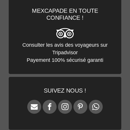
DÉCOUVRIR LE LIVRE
MEXCAPADE EN TOUTE
CONFIANCE !
Consulter les avis des voyageurs sur
Tripadvisor
Payement 100% sécurisé garanti
SUIVEZ NOUS !