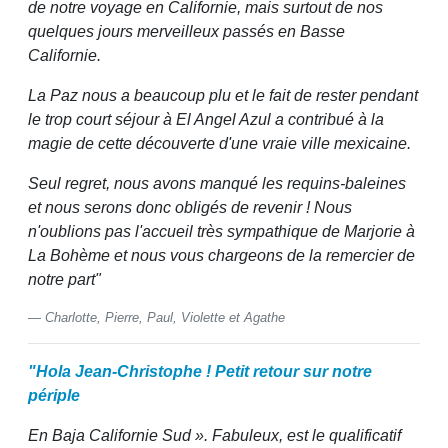
de notre voyage en Californie, mais surtout de nos
quelques jours merveilleux passés en Basse
Californie.
La Paz nous a beaucoup plu et le fait de rester pendant
le trop court séjour à El Angel Azul a contribué à la
magie de cette découverte d'une vraie ville mexicaine.
Seul regret, nous avons manqué les requins-baleines
et nous serons donc obligés de revenir ! Nous
n'oublions pas l'accueil très sympathique de Marjorie à
La Bohème et nous vous chargeons de la remercier de
notre part"
Charlotte, Pierre, Paul, Violette et Agathe
"Hola Jean-Christophe ! Petit retour sur notre
périple
En Baja Californie Sud ». Fabuleux, est le qualificatif