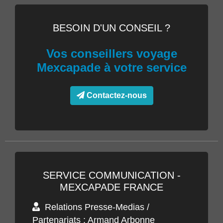
BESOIN D'UN CONSEIL ?
Vos conseillers voyage
Mexcapade à votre service
Contactez-nous
SERVICE COMMUNICATION -
MEXCAPADE FRANCE
Relations Presse-Medias /
Partenariats : Armand Arbonne