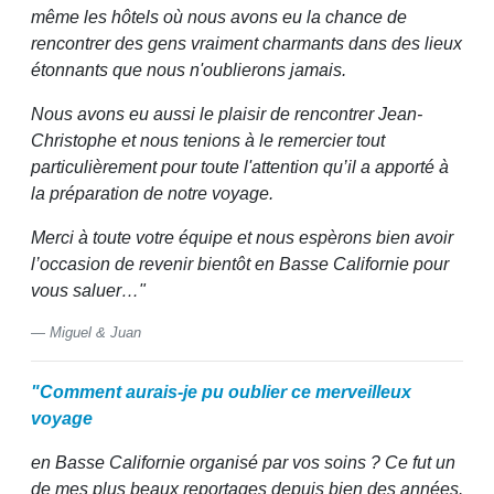
même les hôtels où nous avons eu la chance de
rencontrer des gens vraiment charmants dans des lieux
étonnants que nous n'oublierons jamais.
Nous avons eu aussi le plaisir de rencontrer Jean-
Christophe et nous tenions à le remercier tout
particulièrement pour toute l'attention qu’il a apporté à
la préparation de notre voyage.
Merci à toute votre équipe et nous espèrons bien avoir
l’occasion de revenir bientôt en Basse Californie pour
vous saluer…"
Miguel & Juan
"Comment aurais-je pu oublier ce merveilleux
voyage
en Basse Californie organisé par vos soins ? Ce fut un
de mes plus beaux reportages depuis bien des années.