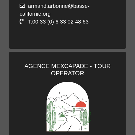
armand.arbonne@basse-
californie.org
T.00 33 (0) 6 33 02 48 63
AGENCE MEXCAPADE - TOUR
OPERATOR