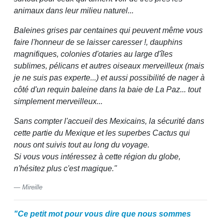
animaux dans leur milieu naturel...
Baleines grises par centaines qui peuvent même vous
faire l'honneur de se laisser caresser !, dauphins
magnifiques, colonies d'otaries au large d'îles
sublimes, pélicans et autres oiseaux merveilleux (mais
je ne suis pas experte...) et aussi possibilité de nager à
côté d'un requin baleine dans la baie de La Paz... tout
simplement merveilleux...
Sans compter l'accueil des Mexicains, la sécurité dans
cette partie du Mexique et les superbes Cactus qui
nous ont suivis tout au long du voyage.
Si vous vous intéressez à cette région du globe,
n'hésitez plus c'est magique."
Mireille
"Ce petit mot pour vous dire que nous sommes