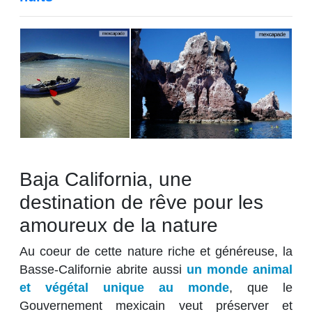
Baja California, une
destination de rêve pour les
amoureux de la nature
Au coeur de cette nature riche et généreuse, la
Basse-Californie abrite aussi
un monde animal
et végétal unique au monde
, que le
Gouvernement mexicain veut préserver et