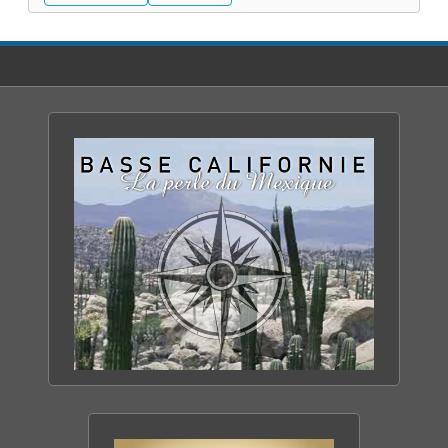
TOUT SAVOIR SUR
LA BASSE CALIFORNIE