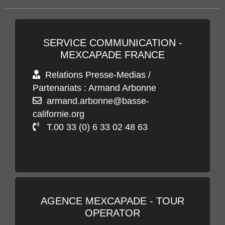
SERVICE COMMUNICATION -
MEXCAPADE FRANCE
Relations Presse-Medias /
Partenariats : Armand Arbonne
armand.arbonne@basse-
californie.org
T.00 33 (0) 6 33 02 48 63
AGENCE MEXCAPADE - TOUR
OPERATOR