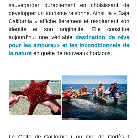
sauvegarder durablement en choisissant de
développer un tourisme raisonné. Ainsi, la « Baja
California » affiche fièrement et résolument son
identité et son originalité. Elle constitue
aujourd’hui une véritable
destination de rêve
pour les amoureux et les inconditionnels de
la nature
en quête de nouveaux horizons.
Le Golfe de Californie ( ou mer de Cortès )