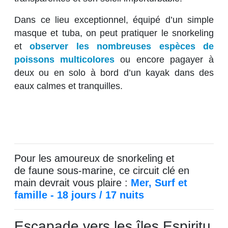
Dans ce lieu exceptionnel, équipé d’un simple
masque et tuba, on peut pratiquer le snorkeling
et
observer les nombreuses espèces de
poissons multicolores
ou encore pagayer à
deux ou en solo à bord d’un kayak dans des
eaux calmes et tranquilles.
Pour les amoureux de snorkeling et
de faune sous-marine, ce circuit clé en
main devrait vous plaire :
Mer, Surf et
famille - 18 jours / 17 nuits
Escapade vers les îles Espiritu