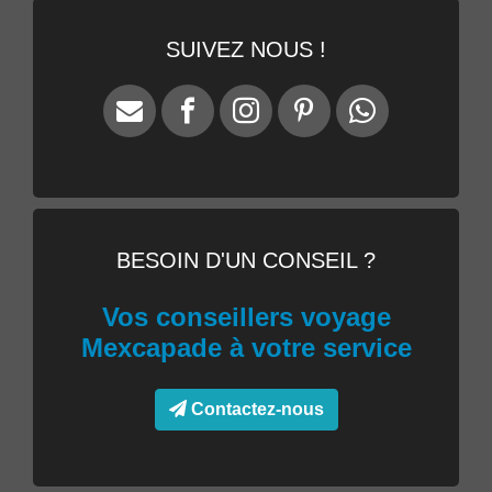
SUIVEZ NOUS !
BESOIN D'UN CONSEIL ?
Vos conseillers voyage
Mexcapade à votre service
Contactez-nous