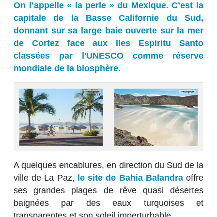
On l’appelle « la perle » du Mexique. C’est la
capitale de la Basse Californie du Sud,
donnant sur sa large baie ouverte sur la mer
de Cortez face aux Iles Espiritu Santo
classées par l'UNESCO comme réserve
mondiale de la biosphère.
A quelques encablures, en direction du Sud de la
ville de La Paz,
le site de Bahia Balandra
offre
ses grandes plages de rêve quasi désertes
baignées par des eaux turquoises et
transparentes et son soleil imperturbable.