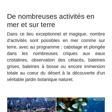
De nombreuses activités en
mer et sur terre
Dans ce lieu exceptionnel et magique, nombre
d’activités sont possibles en mer comme sur
terre, avec au programme : cabotage et plongée
dans les nombreuses criques aux eaux
cristalines, observation des cétacés, baleines
grises, baleines à bosse ou encore immersion
totale au coeur du désert à la découverte d'un
véritable jardin botanique naturel.