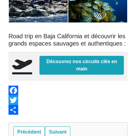
Road trip en Baja California et découvrir les
grands espaces sauvages et authentiques :
Découvrez nos circuits clés en
main
Facebook
Twitter
Share
Précédent
Suivant