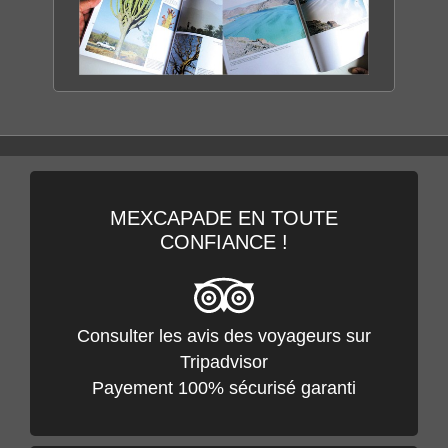
BASSE CALIFORNIE
LA PERLE DU MEXIQUE
DÉCOUVRIR LE LIVRE
MEXCAPADE EN TOUTE
CONFIANCE !
Consulter les avis des voyageurs sur
Tripadvisor
Payement 100% sécurisé garanti