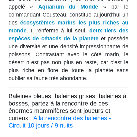
appelé «
Aquarium du Monde
» par le
commandant Cousteau, constitue aujourd’hui un
des
écosystèmes marins les plus riches au
monde
. Il renferme à lui seul,
deux tiers des
espèces de cétacés de la planète
et possède
une diversité et une densité impressionnante de
poissons. Contrastant avec le côté marin, le
désert n´est pas non plus en reste, car c’est le
plus riche en flore de toute la planète sans
oublier sa faune très abondante.
Baleines bleues, baleines grises, baleines à
bosses, partez à la rencontre de ces
énormes mammifères sont joueurs et
curieux :
A la rencontre des baleines -
Circuit 10 jours / 9 nuits