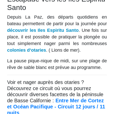
Santo
Depuis La Paz, des départs quotidiens en
bateau permettent de partir pour la journée pour
découvrir les Iles Espiritu Santo
. Une fois sur
place, il est possible de pratiquer la plongée ou
tout simplement nager parmi les nombreuses
colonies d’otaries
. ( Lions de mer).
La pause pique-nique de midi, sur une plage de
rêve de sable blanc est prévue au programme.
Voir et nager auprès des otaries ?
Découvrez ce circuit où vous pourrez
découvrir diverses facettes de la péninsule
de Basse Californie :
Entre Mer de Cortez
et Océan Pacifique - Circuit 12 jours / 11
nuits