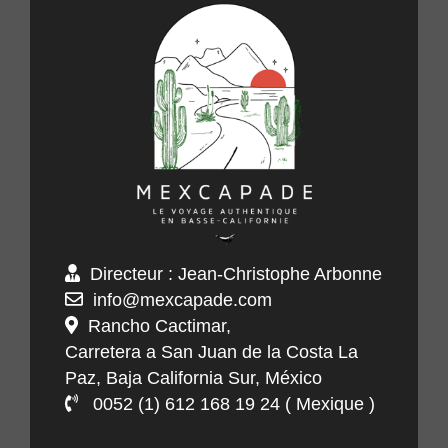
Directeur : Jean-Christophe Arbonne
info@mexcapade.com
Rancho Cactimar,
Carretera a San Juan de la Costa La
Paz, Baja California Sur, México
0052 (1) 612 168 19 24 ( Mexique )